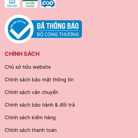
CHÍNH SÁCH
Chủ sở hữu website
Chính sách bảo mật thông tin
Chính sách vận chuyển
Chính sách bảo hành & đổi trả
Chính sách kiểm hàng
Chính sách thanh toán