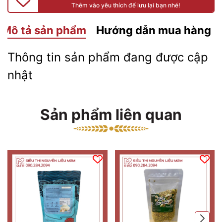
Thêm vào yêu thích để lưu lại bạn nhé!
Mô tả sản phẩm
Hướng dẫn mua hàng
Thông tin sản phẩm đang được cập
nhật
Sản phẩm liên quan