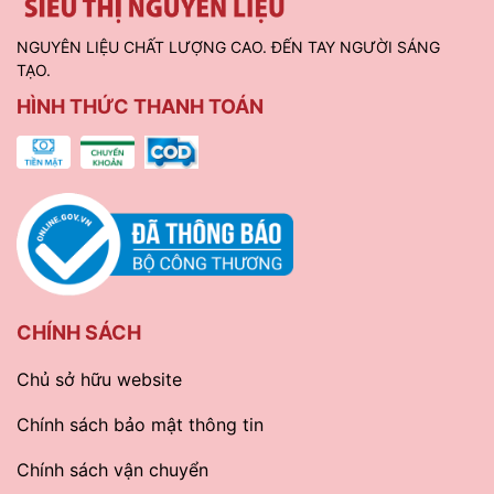
NGUYÊN LIỆU CHẤT LƯỢNG CAO. ĐẾN TAY NGƯỜI SÁNG
TẠO.
HÌNH THỨC THANH TOÁN
CHÍNH SÁCH
Chủ sở hữu website
Chính sách bảo mật thông tin
Chính sách vận chuyển