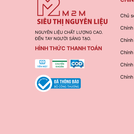
Chủ s
Chính
NGUYÊN LIỆU CHẤT LƯỢNG CAO.
ĐẾN TAY NGƯỜI SÁNG TẠO.
Chính
HÌNH THỨC THANH TOÁN
Chính
Chính
Chính