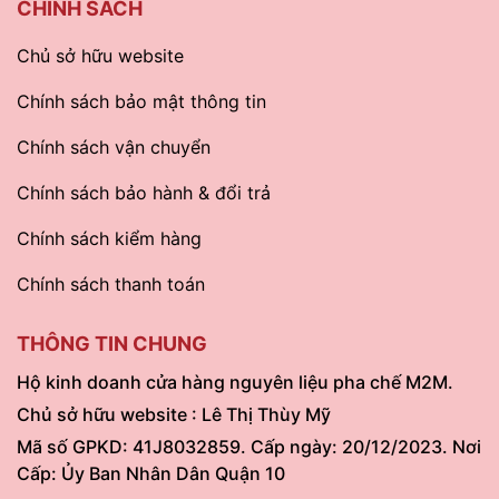
CHÍNH SÁCH
Chủ sở hữu website
Chính sách bảo mật thông tin
Chính sách vận chuyển
Chính sách bảo hành & đổi trả
Chính sách kiểm hàng
Chính sách thanh toán
THÔNG TIN CHUNG
Hộ kinh doanh cửa hàng nguyên liệu pha chế M2M.
Chủ sở hữu website : Lê Thị Thùy Mỹ
Mã số GPKD: 41J8032859. Cấp ngày: 20/12/2023. Nơi
Cấp: Ủy Ban Nhân Dân Quận 10