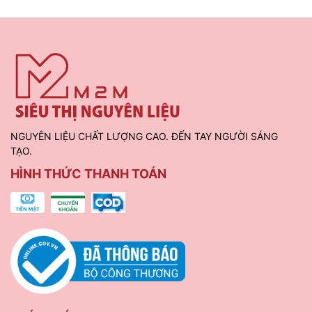
NGUYÊN LIỆU CHẤT LƯỢNG CAO. ĐẾN TAY NGƯỜI SÁNG
TẠO.
HÌNH THỨC THANH TOÁN