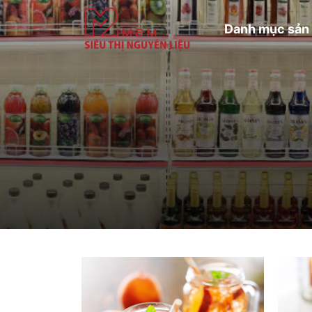
Danh mục sản