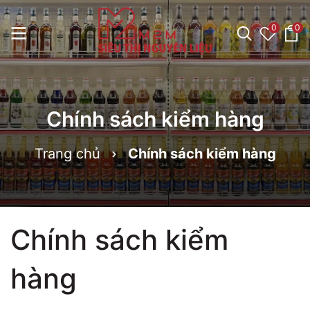
0
0
Chính sách kiểm hàng
Trang chủ
Chính sách kiểm hàng
Chính sách kiểm
hàng