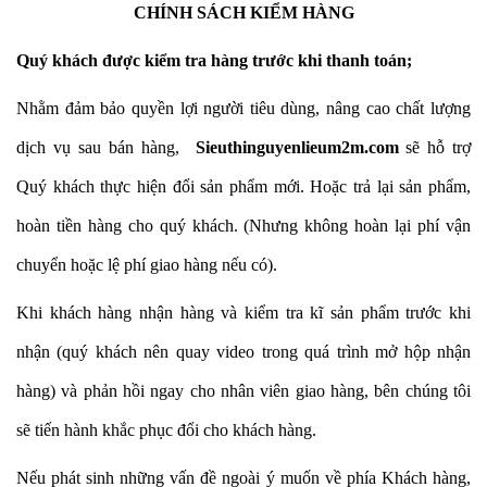
CHÍNH
SÁCH KIỂM HÀNG
Quý khách được kiểm tra hàng trước khi thanh toán;
Nhằm đảm bảo quyền lợi người tiêu dùng, nâng cao chất lượng
dịch vụ sau bán hàng,
Sieuthinguyenlieum2m.com
sẽ hỗ trợ
Quý khách thực hiện đổi sản phẩm mới. Hoặc trả lại sản phẩm,
hoàn tiền hàng cho quý khách. (Nhưng không hoàn lại phí vận
chuyển hoặc lệ phí giao hàng nếu có).
Khi khách hàng nhận hàng và kiểm tra kĩ sản phẩm trước khi
nhận (quý khách nên quay video trong quá trình mở hộp nhận
hàng) và phản hồi ngay cho nhân viên giao hàng, bên chúng tôi
sẽ tiến hành khắc phục đổi cho khách hàng.
Nếu phát sinh những vấn đề ngoài ý muốn về phía Khách hàng,