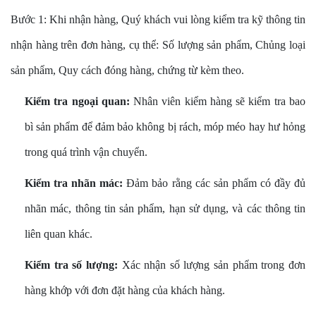
Bước 1: Khi nhận hàng, Quý khách vui lòng kiểm tra kỹ thông tin
nhận hàng trên đơn hàng, cụ thể: Số lượng sản phẩm, Chủng loại
sản phẩm, Quy cách đóng hàng, chứng từ kèm theo.
Kiểm tra ngoại quan:
Nhân viên kiểm hàng sẽ kiểm tra bao
bì sản phẩm để đảm bảo không bị rách, móp méo hay hư hỏng
trong quá trình vận chuyển.
Kiểm tra nhãn mác:
Đảm bảo rằng các sản phẩm có đầy đủ
nhãn mác, thông tin sản phẩm, hạn sử dụng, và các thông tin
liên quan khác.
Kiểm tra số lượng:
Xác nhận số lượng sản phẩm trong đơn
hàng khớp với đơn đặt hàng của khách hàng.