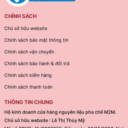
CHÍNH SÁCH
Chủ sở hữu website
Chính sách bảo mật thông tin
Chính sách vận chuyển
Chính sách bảo hành & đổi trả
Chính sách kiểm hàng
Chính sách thanh toán
THÔNG TIN CHUNG
Hộ kinh doanh cửa hàng nguyên liệu pha chế M2M.
Chủ sở hữu website : Lê Thị Thùy Mỹ