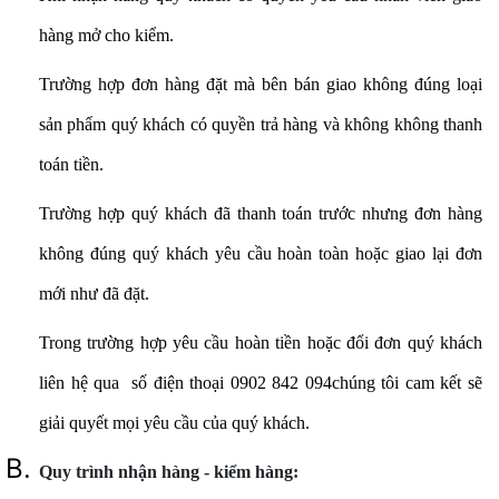
hàng mở cho kiểm.
Trường hợp đơn hàng đặt mà bên bán giao không đúng loại
sản phẩm quý khách có quyền trả hàng và không không thanh
toán tiền.
Trường hợp quý khách đã thanh toán trước nhưng đơn hàng
không đúng quý khách yêu cầu hoàn toàn hoặc giao lại đơn
mới như đã đặt.
Trong trường hợp yêu cầu hoàn tiền hoặc đổi đơn quý khách
liên hệ qua số điện thoại 0902 842 094chúng tôi cam kết sẽ
giải quyết mọi yêu cầu của quý khách
.
Quy trình nhận hàng - kiểm hàng: