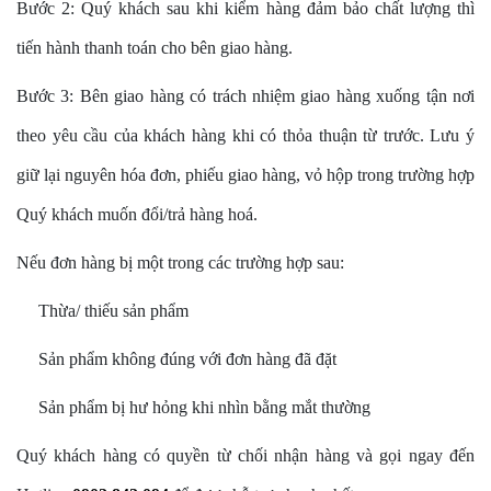
Bước 2: Quý khách sau khi kiểm hàng đảm bảo chất lượng thì
tiến hành thanh toán cho bên giao hàng.
Bước 3: Bên giao hàng có trách nhiệm giao hàng xuống tận nơi
theo yêu cầu của khách hàng khi có thỏa thuận từ trước. Lưu ý
giữ lại nguyên hóa đơn, phiếu giao hàng, vỏ hộp trong trường hợp
Quý khách muốn đổi/trả hàng hoá.
Nếu đơn hàng bị một trong các trường hợp sau:
Thừa/ thiếu sản phẩm
Sản phẩm không đúng với đơn hàng đã đặt
Sản phẩm bị hư hỏng khi nhìn bằng mắt thường
Quý khách hàng có quyền từ chối nhận hàng và gọi ngay đến