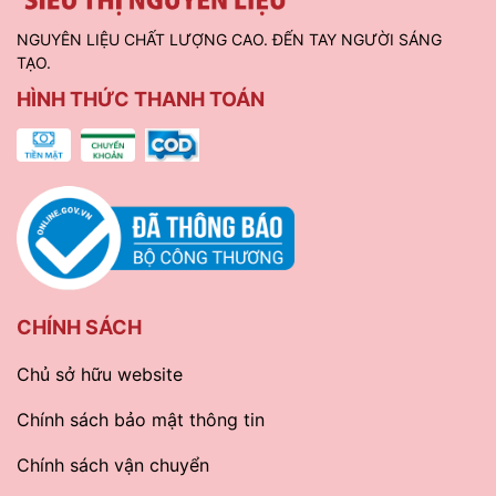
NGUYÊN LIỆU CHẤT LƯỢNG CAO. ĐẾN TAY NGƯỜI SÁNG
TẠO.
HÌNH THỨC THANH TOÁN
CHÍNH SÁCH
Chủ sở hữu website
Chính sách bảo mật thông tin
Chính sách vận chuyển