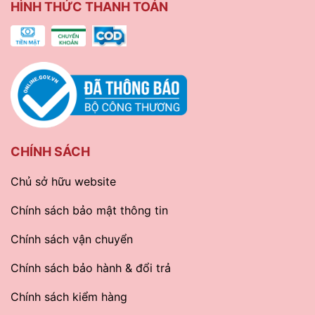
HÌNH THỨC THANH TOÁN
CHÍNH SÁCH
Chủ sở hữu website
Chính sách bảo mật thông tin
Chính sách vận chuyển
Chính sách bảo hành & đổi trả
Chính sách kiểm hàng