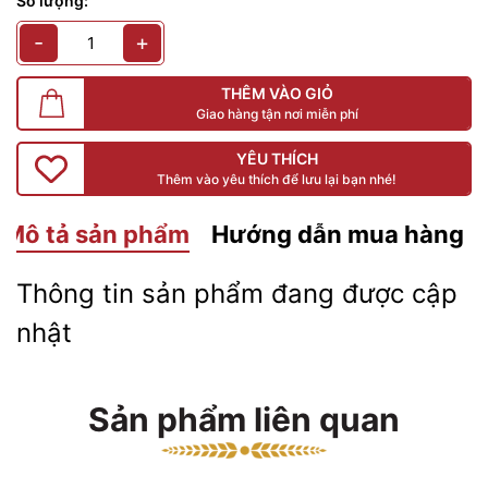
Số lượng:
-
+
THÊM VÀO GIỎ
Giao hàng tận nơi miễn phí
YÊU THÍCH
Thêm vào yêu thích để lưu lại bạn nhé!
Mô tả sản phẩm
Hướng dẫn mua hàng
Thông tin sản phẩm đang được cập
nhật
Sản phẩm liên quan