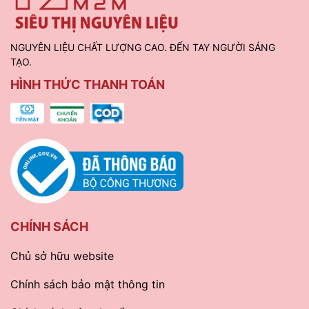
NGUYÊN LIỆU CHẤT LƯỢNG CAO. ĐẾN TAY NGƯỜI SÁNG
TẠO.
HÌNH THỨC THANH TOÁN
CHÍNH SÁCH
Chủ sở hữu website
Chính sách bảo mật thông tin