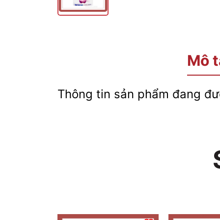
Mô t
Thông tin sản phẩm đang đượ