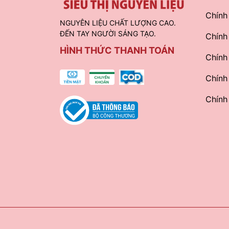
Chính
NGUYÊN LIỆU CHẤT LƯỢNG CAO.
ĐẾN TAY NGƯỜI SÁNG TẠO.
Chính
HÌNH THỨC THANH TOÁN
Chính
Chính
Chính