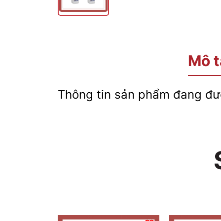
Mô t
Thông tin sản phẩm đang đượ