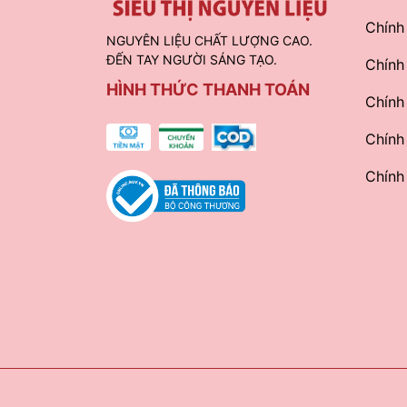
Chính
NGUYÊN LIỆU CHẤT LƯỢNG CAO.
ĐẾN TAY NGƯỜI SÁNG TẠO.
Chính
HÌNH THỨC THANH TOÁN
Chính
Chính
Chính