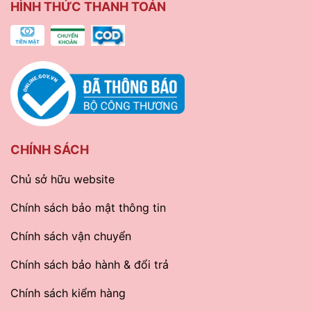
HÌNH THỨC THANH TOÁN
CHÍNH SÁCH
Chủ sở hữu website
Chính sách bảo mật thông tin
Chính sách vận chuyển
Chính sách bảo hành & đổi trả
Chính sách kiểm hàng