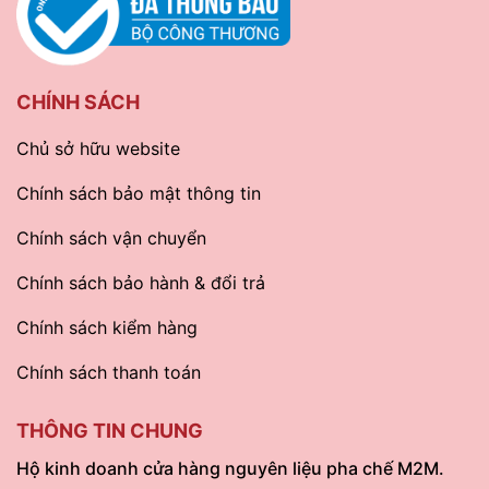
CHÍNH SÁCH
Chủ sở hữu website
Chính sách bảo mật thông tin
Chính sách vận chuyển
Chính sách bảo hành & đổi trả
Chính sách kiểm hàng
Chính sách thanh toán
THÔNG TIN CHUNG
Hộ kinh doanh cửa hàng nguyên liệu pha chế M2M.