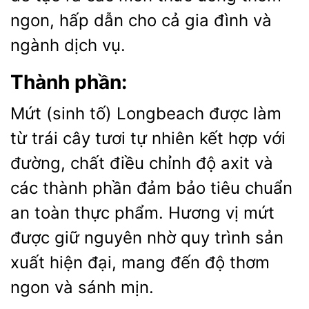
ngon, hấp dẫn cho cả gia đình và
ngành dịch vụ.
Thành phần:
Mứt (sinh tố) Longbeach được làm
từ trái cây tươi tự nhiên kết hợp với
đường, chất điều chỉnh độ axit và
các thành phần đảm bảo tiêu chuẩn
an toàn thực phẩm. Hương vị mứt
được giữ nguyên nhờ quy trình sản
xuất hiện đại, mang đến độ thơm
ngon và sánh mịn.