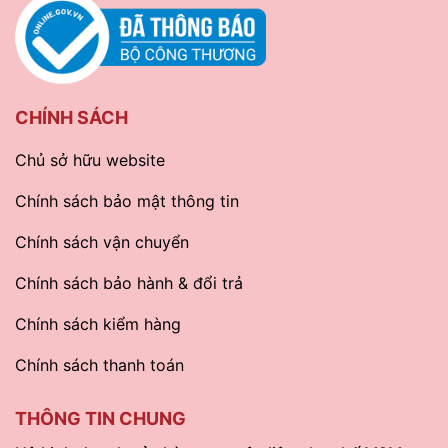
CHÍNH SÁCH
Chủ sở hữu website
Chính sách bảo mật thông tin
Chính sách vận chuyển
Chính sách bảo hành & đổi trả
Chính sách kiểm hàng
Chính sách thanh toán
THÔNG TIN CHUNG