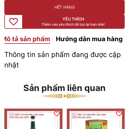
HẾT HÀNG
YÊU THÍCH
Thêm vào yêu thích để lưu lại bạn nhé!
Mô tả sản phẩm
Hướng dẫn mua hàng
Thông tin sản phẩm đang được cập
nhật
Sản phẩm liên quan