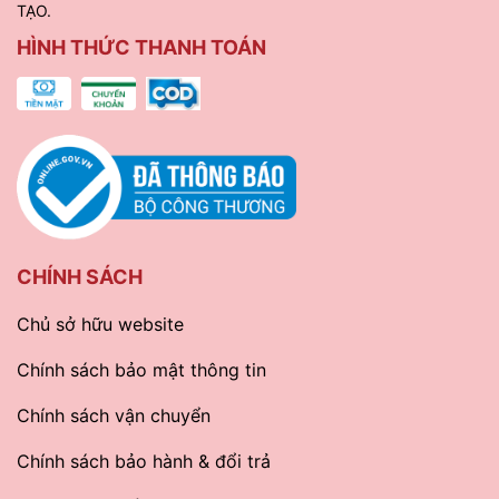
TẠO.
HÌNH THỨC THANH TOÁN
CHÍNH SÁCH
Chủ sở hữu website
Chính sách bảo mật thông tin
Chính sách vận chuyển
Chính sách bảo hành & đổi trả