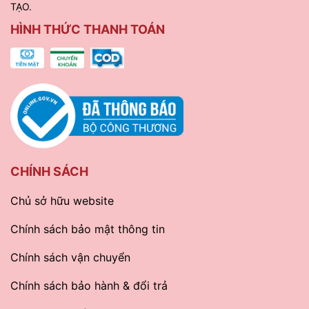
TẠO.
HÌNH THỨC THANH TOÁN
CHÍNH SÁCH
Chủ sở hữu website
Chính sách bảo mật thông tin
Chính sách vận chuyển
Chính sách bảo hành & đổi trả