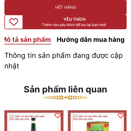
HẾT HÀNG
YÊU THÍCH
Thêm vào yêu thích để lưu lại bạn nhé!
Mô tả sản phẩm
Hướng dẫn mua hàng
Thông tin sản phẩm đang được cập
nhật
Sản phẩm liên quan