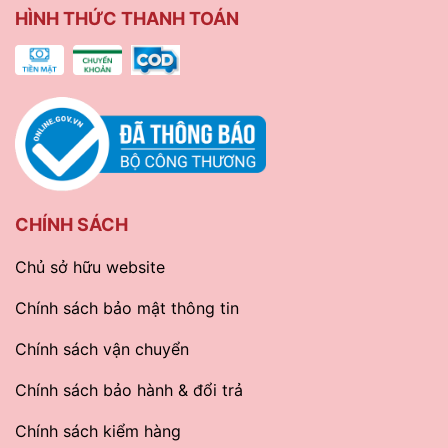
HÌNH THỨC THANH TOÁN
CHÍNH SÁCH
Chủ sở hữu website
Chính sách bảo mật thông tin
Chính sách vận chuyển
Chính sách bảo hành & đổi trả
Chính sách kiểm hàng