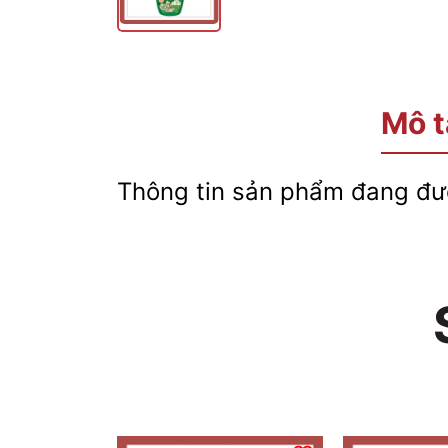
Mô t
Thông tin sản phẩm đang đượ