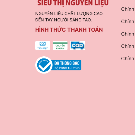
Chính
NGUYÊN LIỆU CHẤT LƯỢNG CAO.
ĐẾN TAY NGƯỜI SÁNG TẠO.
Chính
HÌNH THỨC THANH TOÁN
Chính
Chính
Chính