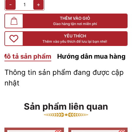
-
+
THÊM VÀO GIỎ
Giao hàng tận nơi miễn phí
YÊU THÍCH
Thêm vào yêu thích để lưu lại bạn nhé!
Mô tả sản phẩm
Hướng dẫn mua hàng
Thông tin sản phẩm đang được cập
nhật
Sản phẩm liên quan