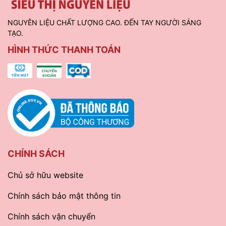
NGUYÊN LIỆU CHẤT LƯỢNG CAO. ĐẾN TAY NGƯỜI SÁNG
TẠO.
HÌNH THỨC THANH TOÁN
CHÍNH SÁCH
Chủ sở hữu website
Chính sách bảo mật thông tin
Chính sách vận chuyển