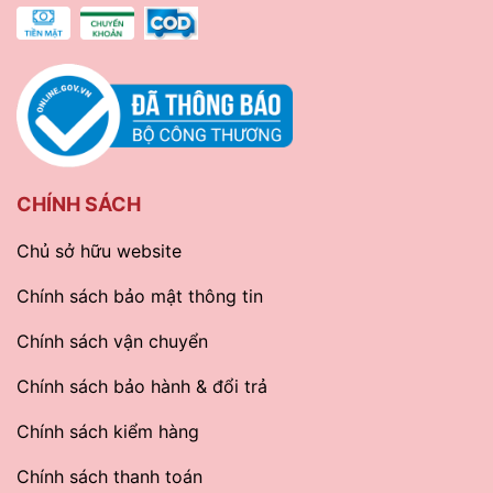
CHÍNH SÁCH
Chủ sở hữu website
Chính sách bảo mật thông tin
Chính sách vận chuyển
Chính sách bảo hành & đổi trả
Chính sách kiểm hàng
Chính sách thanh toán