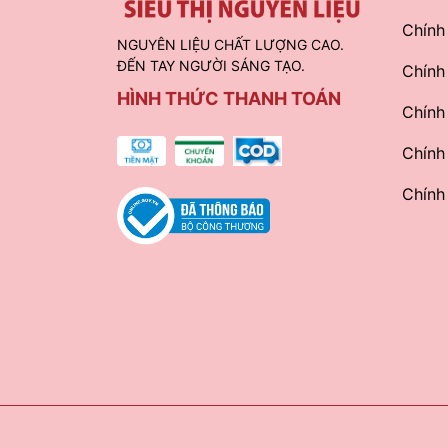
Chính
NGUYÊN LIỆU CHẤT LƯỢNG CAO.
ĐẾN TAY NGƯỜI SÁNG TẠO.
Chính
HÌNH THỨC THANH TOÁN
Chính
Chính
Chính