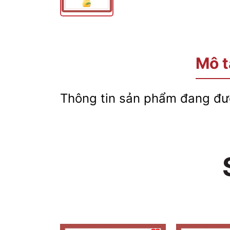
Mô t
Thông tin sản phẩm đang đượ