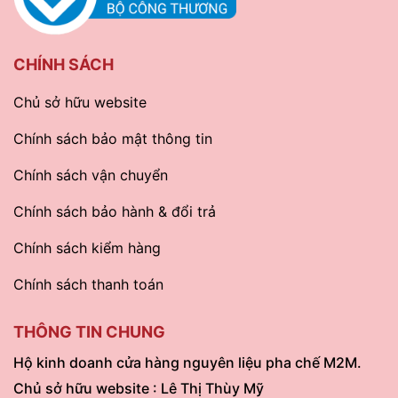
CHÍNH SÁCH
Chủ sở hữu website
Chính sách bảo mật thông tin
Chính sách vận chuyển
Chính sách bảo hành & đổi trả
Chính sách kiểm hàng
Chính sách thanh toán
THÔNG TIN CHUNG
Hộ kinh doanh cửa hàng nguyên liệu pha chế M2M.
Chủ sở hữu website : Lê Thị Thùy Mỹ