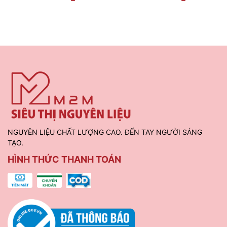
NGUYÊN LIỆU CHẤT LƯỢNG CAO. ĐẾN TAY NGƯỜI SÁNG
TẠO.
HÌNH THỨC THANH TOÁN