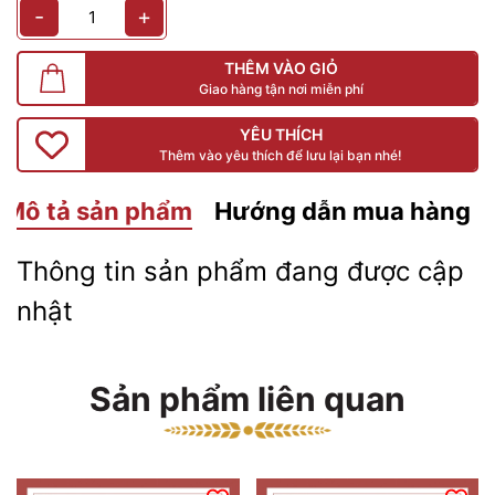
-
+
THÊM VÀO GIỎ
Giao hàng tận nơi miễn phí
YÊU THÍCH
Thêm vào yêu thích để lưu lại bạn nhé!
Mô tả sản phẩm
Hướng dẫn mua hàng
Thông tin sản phẩm đang được cập
nhật
Sản phẩm liên quan