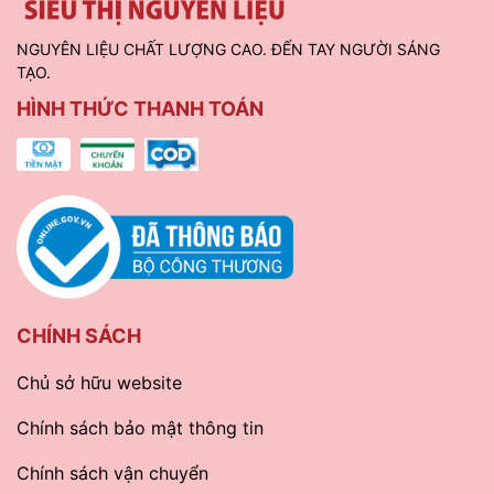
NGUYÊN LIỆU CHẤT LƯỢNG CAO. ĐẾN TAY NGƯỜI SÁNG
TẠO.
HÌNH THỨC THANH TOÁN
CHÍNH SÁCH
Chủ sở hữu website
Chính sách bảo mật thông tin
Chính sách vận chuyển