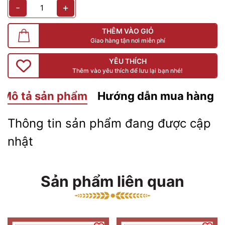
-
+
THÊM VÀO GIỎ
Giao hàng tận nơi miễn phí
YÊU THÍCH
Thêm vào yêu thích để lưu lại bạn nhé!
Mô tả sản phẩm
Hướng dẫn mua hàng
Thông tin sản phẩm đang được cập
nhật
Sản phẩm liên quan