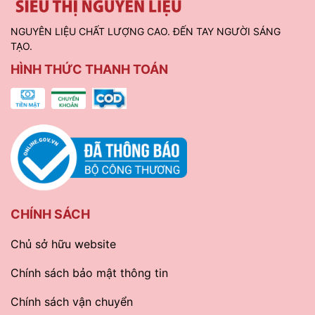
NGUYÊN LIỆU CHẤT LƯỢNG CAO. ĐẾN TAY NGƯỜI SÁNG
TẠO.
HÌNH THỨC THANH TOÁN
CHÍNH SÁCH
Chủ sở hữu website
Chính sách bảo mật thông tin
Chính sách vận chuyển