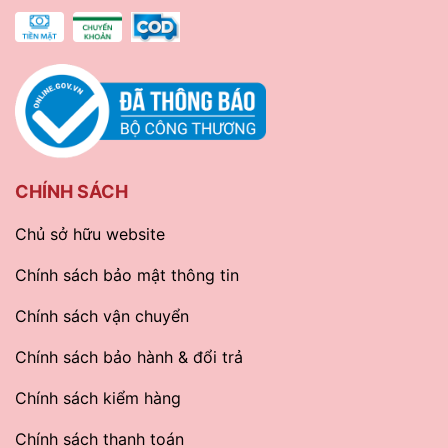
CHÍNH SÁCH
Chủ sở hữu website
Chính sách bảo mật thông tin
Chính sách vận chuyển
Chính sách bảo hành & đổi trả
Chính sách kiểm hàng
Chính sách thanh toán