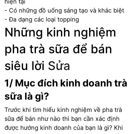
hiện tại
- Có những đồ uống sáng tạo và khác biệt
- Đa dạng các loại topping
Những kinh nghiệm
pha trà sữa để bán
siêu lời
Sửa
1/ Mục đích kinh doanh trà
sữa là gì?
Trước khi tìm hiểu kinh nghiệm về pha trà
sữa để bán như nào thì bạn cần xác định
được hướng kinh doanh của bạn là gì? Khi