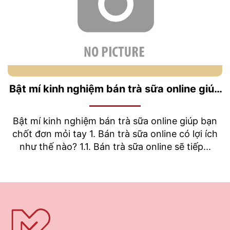
Bật mí kinh nghiệm bán trà sữa online giúp
bạn chốt đơn mỏi tay.
Bật mí kinh nghiệm bán trà sữa online giúp bạn
chốt đơn mỏi tay 1. Bán trà sữa online có lợi ích
như thế nào? 1.1. Bán trà sữa online sẽ tiếp...