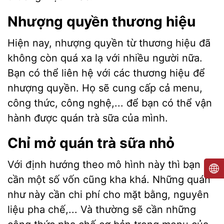
Nhượng quyền thương hiệu
Hiện nay, nhượng quyền từ thương hiệu đã
không còn quá xa lạ với nhiều người nữa.
Bạn có thể liên hệ với các thương hiệu để
nhượng quyền. Họ sẽ cung cấp cả menu,
công thức, công nghệ,... để bạn có thể vận
hành được quán trà sữa của mình.
Chỉ mở quán trà sữa nhỏ
Với định hướng theo mô hình này thì bạn
cần một số vốn cũng kha khá. Những quán
như này cần chi phí cho mặt bằng, nguyên
liệu pha chế,... Và thường sẽ cần những