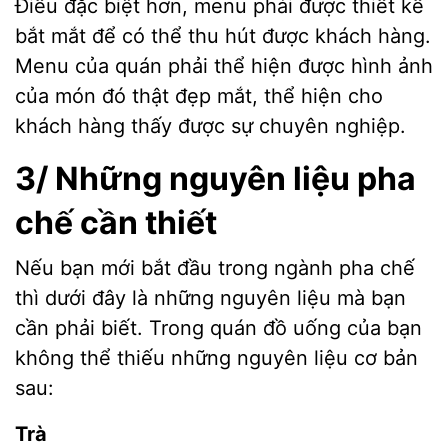
Điều đặc biệt hơn, menu phải được thiết kế
bắt mắt để có thể thu hút được khách hàng.
Menu của quán phải thể hiện được hình ảnh
của món đó thật đẹp mắt, thể hiện cho
khách hàng thấy được sự chuyên nghiệp.
3/ Những nguyên liệu pha
chế cần thiết
Nếu bạn mới bắt đầu trong ngành pha chế
thì dưới đây là những nguyên liệu mà bạn
cần phải biết. Trong quán đồ uống của bạn
không thể thiếu những nguyên liệu cơ bản
sau:
Trà