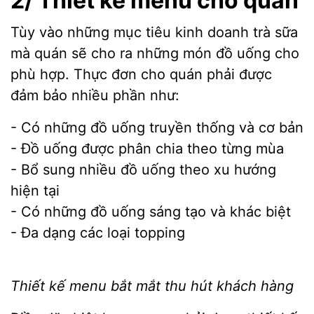
2/ Thiết kế menu cho quán
Tùy vào những mục tiêu kinh doanh trà sữa
mà quán sẽ cho ra những món đồ uống cho
phù hợp. Thực đơn cho quán phải được
đảm bảo nhiều phần như:
- Có những đồ uống truyền thống và cơ bản
- Đồ uống được phân chia theo từng mùa
- Bổ sung nhiều đồ uống theo xu hướng
hiện tại
- Có những đồ uống sáng tạo và khác biệt
- Đa dạng các loại topping
Thiết kế menu bắt mắt thu hút khách hàng