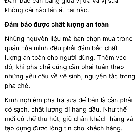
Đảm bảo cân bằng giữa vị trà và vị sữa
không cái nào lấn át cái nào.
Đảm bảo được chất lượng an toàn
Những nguyên liệu mà bạn chọn mua trong
quán của mình đều phải đảm bảo chất
lượng an toàn cho người dùng. Thêm vào
đó, khi pha chế cũng cần phải tuân theo
những yêu cầu về vệ sinh, nguyên tắc trong
pha chế.
Kinh nghiệm pha trà sữa để bán là cần phải
có sạch, chất lượng đi hàng đầu. Như thế
mới có thể thu hút, giữ chân khách hàng và
tạo dựng được lòng tin cho khách hàng.