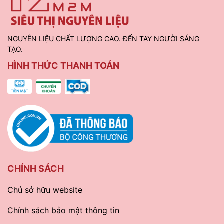
NGUYÊN LIỆU CHẤT LƯỢNG CAO. ĐẾN TAY NGƯỜI SÁNG
TẠO.
HÌNH THỨC THANH TOÁN
CHÍNH SÁCH
Chủ sở hữu website
Chính sách bảo mật thông tin