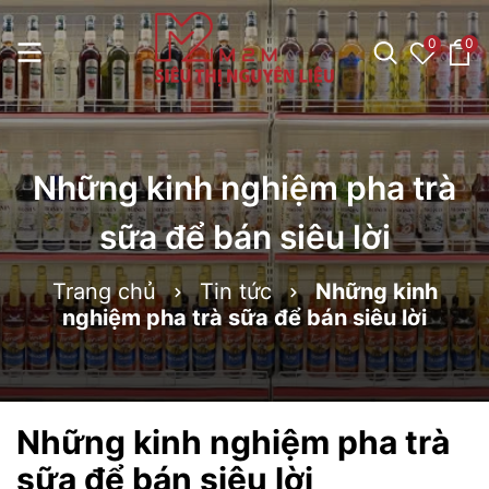
0
0
Những kinh nghiệm pha trà
sữa để bán siêu lời
Trang chủ
Tin tức
Những kinh
nghiệm pha trà sữa để bán siêu lời
Những kinh nghiệm pha trà
sữa để bán siêu lời