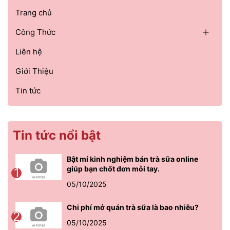
Trang chủ
Công Thức
Liên hệ
Giới Thiệu
Tin tức
Tin tức nổi bật
Bật mí kinh nghiệm bán trà sữa online
giúp bạn chốt đơn mỏi tay.
1
05/10/2025
Chi phí mở quán trà sữa là bao nhiêu?
2
05/10/2025