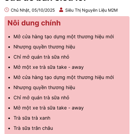
Chủ Nhật, 05/10/2025
Siêu Thị Nguyên Liệu M2M
Nôi dung chính
Mở cửa hàng tạo dựng một thương hiệu mới
Nhượng quyền thương hiệu
Chỉ mở quán trà sữa nhỏ
Mở một xe trà sữa take - away
Mở cửa hàng tạo dựng một thương hiệu mới
Nhượng quyền thương hiệu
Chỉ mở quán trà sữa nhỏ
Mở một xe trà sữa take - away
Trà sữa trà xanh
Trà sữa trân châu