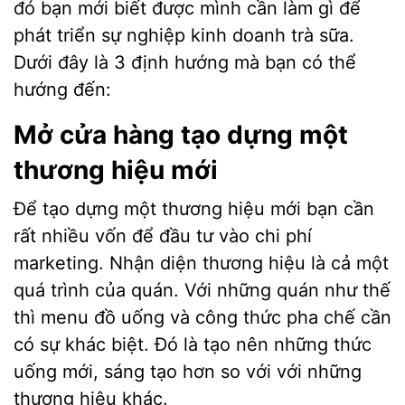
đó bạn mới biết được mình cần làm gì để
phát triển sự nghiệp kinh doanh trà sữa.
Dưới đây là 3 định hướng mà bạn có thể
hướng đến:
Mở cửa hàng tạo dựng một
thương hiệu mới
Để tạo dựng một thương hiệu mới bạn cần
rất nhiều vốn để đầu tư vào chi phí
marketing. Nhận diện thương hiệu là cả một
quá trình của quán. Với những quán như thế
thì menu đồ uống và công thức pha chế cần
có sự khác biệt. Đó là tạo nên những thức
uống mới, sáng tạo hơn so với với những
thương hiệu khác.