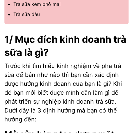
Trà sữa kem phô mai
Trà sữa dâu
1/ Mục đích kinh doanh trà
sữa là gì?
Trước khi tìm hiểu kinh nghiệm về pha trà
sữa để bán như nào thì bạn cần xác định
được hướng kinh doanh của bạn là gì? Khi
đó bạn mới biết được mình cần làm gì để
phát triển sự nghiệp kinh doanh trà sữa.
Dưới đây là 3 định hướng mà bạn có thể
hướng đến: