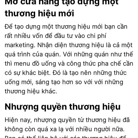
Mở cửa hàng tạo dựng một
thương hiệu mới
Để tạo dựng một thương hiệu mới bạn cần
rất nhiều vốn để đầu tư vào chi phí
marketing. Nhận diện thương hiệu là cả một
quá trình của quán. Với những quán như thế
thì menu đồ uống và công thức pha chế cần
có sự khác biệt. Đó là tạo nên những thức
uống mới, sáng tạo hơn so với với những
thương hiệu khác.
Nhượng quyền thương hiệu
Hiện nay, nhượng quyền từ thương hiệu đã
không còn quá xa lạ với nhiều người nữa.