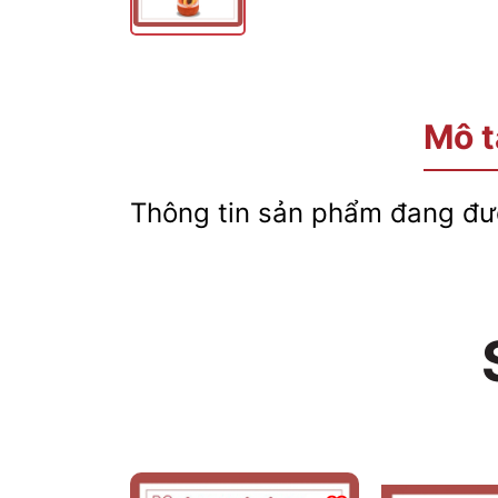
Mô t
Thông tin sản phẩm đang đượ