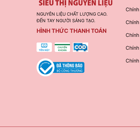
Chính
NGUYÊN LIỆU CHẤT LƯỢNG CAO.
ĐẾN TAY NGƯỜI SÁNG TẠO.
Chính
HÌNH THỨC THANH TOÁN
Chính
Chính
Chính