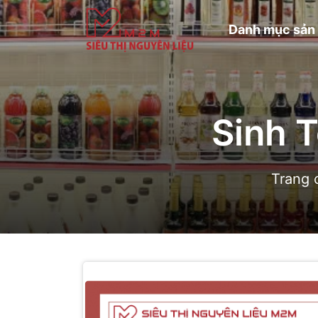
Danh mục sản
Sinh 
Trang 