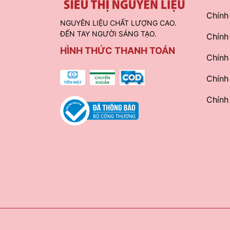
Chính
NGUYÊN LIỆU CHẤT LƯỢNG CAO.
ĐẾN TAY NGƯỜI SÁNG TẠO.
Chính
HÌNH THỨC THANH TOÁN
Chính
Chính
Chính