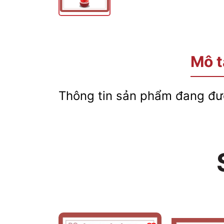
Mô t
Thông tin sản phẩm đang đượ