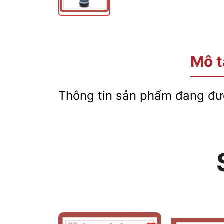
Mô t
Thông tin sản phẩm đang đượ